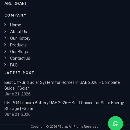
ABU DHABI
COMPANY
Home
About Us
Our History
Products
Our Blogs
Contact Us
FAQ
LATEST POST
Best Off-Grid Solar System for Homes in UAE 2026 – Complete
Guide | FSolar
June 21, 2026
LiFePO4 Lithium Battery UAE 2026 – Best Choice for Solar Energy
Storage | FSolar
June 21, 2026
Copyright © 2026 FSolar, All Rights Reserved.