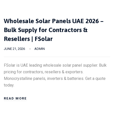
Wholesale Solar Panels UAE 2026 –
Bulk Supply for Contractors &
Resellers | FSolar
JUNE 21, 2026
ADMIN
FSolar is UAE leading wholesale solar panel supplier. Bulk
pricing for contractors, resellers & exporters.
Monocrystalline panels, inverters & batteries. Get a quote
today.
READ MORE