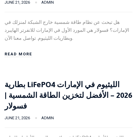
JUNE 21, 2026
ADMIN
هل تبحث عن نظام طاقة شمسية خارج الشبكة لمنزلك في
الإمارات؟ فسولار هي المورد الأول في الإمارات للانفرتر الهايبرد
وبطاريات الليثيوم. تواصل معنا الآن.
READ MORE
بطارية LiFePO4 الليثيوم في الإمارات
2026 – الأفضل لتخزين الطاقة الشمسية |
فسولار
JUNE 21, 2026
ADMIN