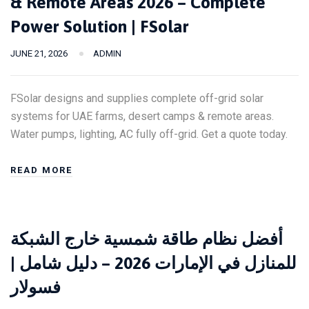
& Remote Areas 2026 – Complete
Power Solution | FSolar
JUNE 21, 2026
ADMIN
FSolar designs and supplies complete off-grid solar
systems for UAE farms, desert camps & remote areas.
Water pumps, lighting, AC fully off-grid. Get a quote today.
READ MORE
أفضل نظام طاقة شمسية خارج الشبكة
للمنازل في الإمارات 2026 – دليل شامل |
فسولار