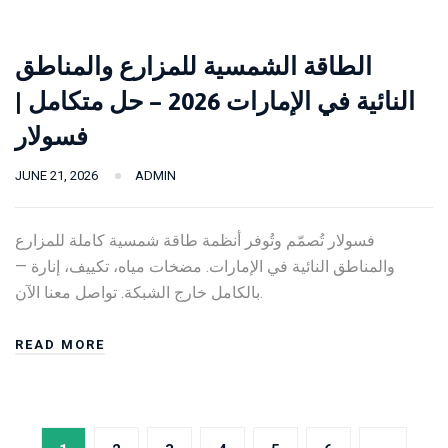
الطاقة الشمسية للمزارع والمناطق
النائية في الإمارات 2026 – حل متكامل |
فسولار
JUNE 21, 2026
ADMIN
فسولار تُصمّم وتُوفر أنظمة طاقة شمسية كاملة للمزارع
والمناطق النائية في الإمارات. مضخات مياه، تكييف، إنارة —
بالكامل خارج الشبكة. تواصل معنا الآن.
READ MORE
Posts