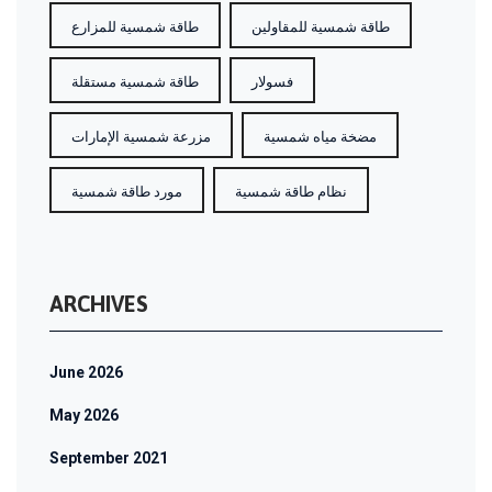
طاقة شمسية للمقاولين
طاقة شمسية للمزارع
فسولار
طاقة شمسية مستقلة
مضخة مياه شمسية
مزرعة شمسية الإمارات
نظام طاقة شمسية
مورد طاقة شمسية
ARCHIVES
June 2026
May 2026
September 2021