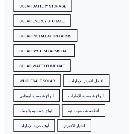
SOLAR BATTERY STORAGE
SOLAR ENERGY STORAGE
SOLAR INSTALLATION FARMS
SOLAR SYSTEM FARMS UAE
SOLAR WATER PUMP UAE
WHOLESALE SOLAR
أفضل انفرتر الإمارات
ألواح شمسية الإمارات
ألواح شمسية أبوظبي
أنظمة شمسية نائية
ألواح شمسية بالجملة
اختيار الانفرتر
أوف جريد الإمارات