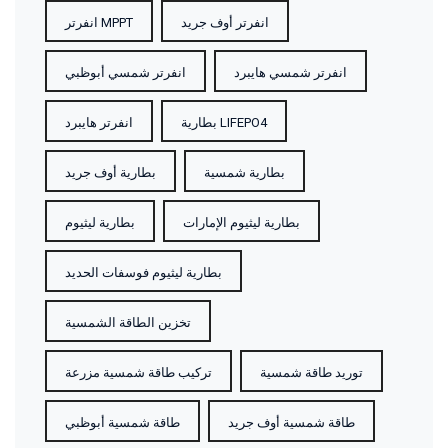
انفرتر أوف جريد
انفرتر MPPT
انفرتر شمسي هايبرد
انفرتر شمسي أبوظبي
بطارية LIFEPO4
انفرتر هايبرد
بطارية شمسية
بطارية أوف جريد
بطارية ليثيوم الإمارات
بطارية ليثيوم
بطارية ليثيوم فوسفات الحديد
تخزين الطاقة الشمسية
توريد طاقة شمسية
تركيب طاقة شمسية مزرعة
طاقة شمسية أوف جريد
طاقة شمسية أبوظبي