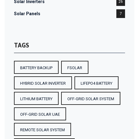
Solar Inverters
26
Solar Panels
7
TAGS
BATTERY BACKUP
FSOLAR
HYBRID SOLAR INVERTER
LIFEPO4 BATTERY
LITHIUM BATTERY
OFF-GRID SOLAR SYSTEM
OFF-GRID SOLAR UAE
REMOTE SOLAR SYSTEM