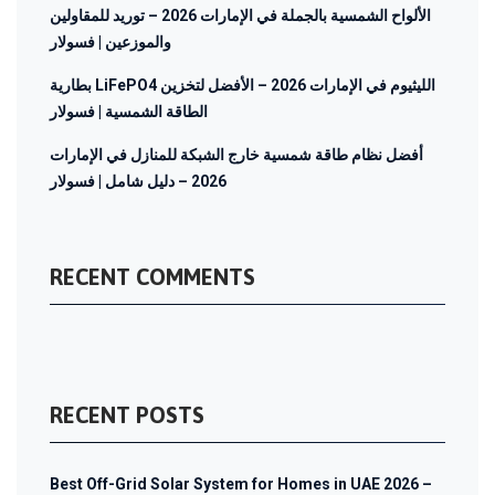
الألواح الشمسية بالجملة في الإمارات 2026 – توريد للمقاولين
والموزعين | فسولار
بطارية LiFePO4 الليثيوم في الإمارات 2026 – الأفضل لتخزين
الطاقة الشمسية | فسولار
أفضل نظام طاقة شمسية خارج الشبكة للمنازل في الإمارات
2026 – دليل شامل | فسولار
RECENT COMMENTS
RECENT POSTS
Best Off-Grid Solar System for Homes in UAE 2026 –