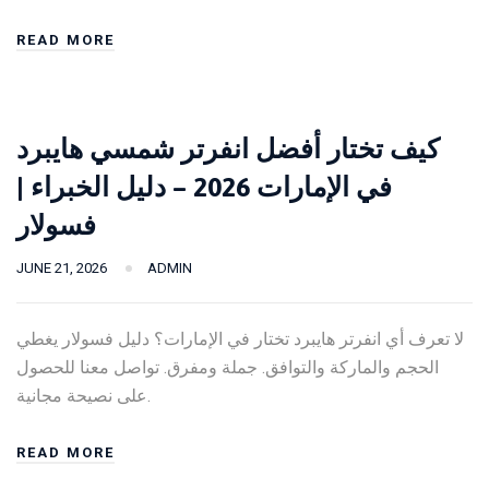
READ MORE
كيف تختار أفضل انفرتر شمسي هايبرد
في الإمارات 2026 – دليل الخبراء |
فسولار
JUNE 21, 2026
ADMIN
لا تعرف أي انفرتر هايبرد تختار في الإمارات؟ دليل فسولار يغطي
الحجم والماركة والتوافق. جملة ومفرق. تواصل معنا للحصول
على نصيحة مجانية.
READ MORE