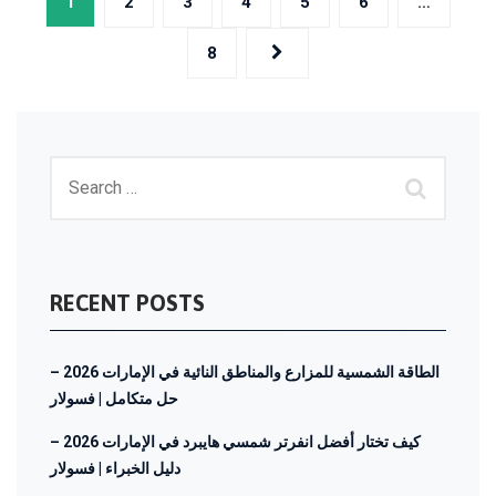
1
2
3
4
5
6
…
pagination
8
RECENT POSTS
الطاقة الشمسية للمزارع والمناطق النائية في الإمارات 2026 –
حل متكامل | فسولار
كيف تختار أفضل انفرتر شمسي هايبرد في الإمارات 2026 –
دليل الخبراء | فسولار