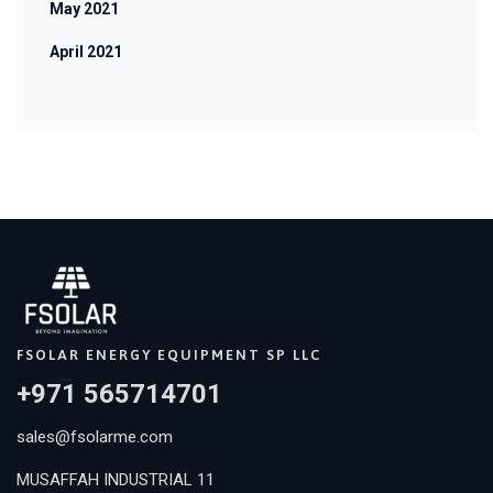
May 2021
April 2021
FSOLAR ENERGY EQUIPMENT SP LLC
+971 565714701
sales@fsolarme.com
MUSAFFAH INDUSTRIAL 11