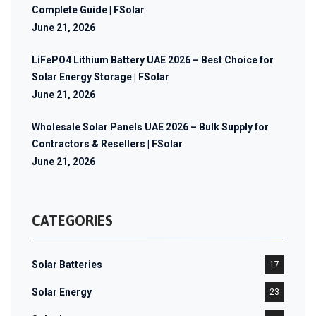
Complete Guide | FSolar
June 21, 2026
LiFePO4 Lithium Battery UAE 2026 – Best Choice for
Solar Energy Storage | FSolar
June 21, 2026
Wholesale Solar Panels UAE 2026 – Bulk Supply for
Contractors & Resellers | FSolar
June 21, 2026
CATEGORIES
Solar Batteries
17
Solar Energy
23