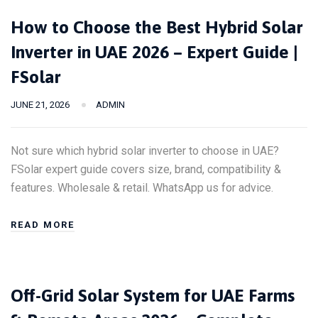
How to Choose the Best Hybrid Solar
Inverter in UAE 2026 – Expert Guide |
FSolar
JUNE 21, 2026
ADMIN
Not sure which hybrid solar inverter to choose in UAE?
FSolar expert guide covers size, brand, compatibility &
features. Wholesale & retail. WhatsApp us for advice.
READ MORE
Off-Grid Solar System for UAE Farms