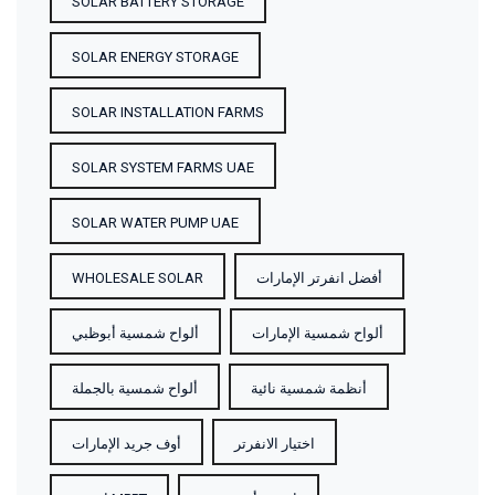
SOLAR BATTERY STORAGE
SOLAR ENERGY STORAGE
SOLAR INSTALLATION FARMS
SOLAR SYSTEM FARMS UAE
SOLAR WATER PUMP UAE
WHOLESALE SOLAR
أفضل انفرتر الإمارات
ألواح شمسية الإمارات
ألواح شمسية أبوظبي
أنظمة شمسية نائية
ألواح شمسية بالجملة
اختيار الانفرتر
أوف جريد الإمارات