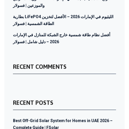
والموزعين | فسولار
بطارية LiFePO4 الليثيوم في الإمارات 2026 – الأفضل لتخزين
الطاقة الشمسية | فسولار
أفضل نظام طاقة شمسية خارج الشبكة للمنازل في الإمارات
2026 – دليل شامل | فسولار
RECENT COMMENTS
RECENT POSTS
Best Off-Grid Solar System for Homes in UAE 2026 –
Complete Guide | FSolar