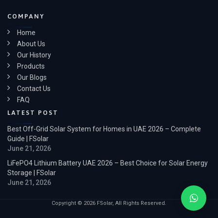
COMPANY
Home
About Us
Our History
Products
Our Blogs
Contact Us
FAQ
LATEST POST
Best Off-Grid Solar System for Homes in UAE 2026 – Complete
Guide | FSolar
June 21, 2026
LiFePO4 Lithium Battery UAE 2026 – Best Choice for Solar Energy
Storage | FSolar
June 21, 2026
Copyright © 2026 FSolar, All Rights Reserved.