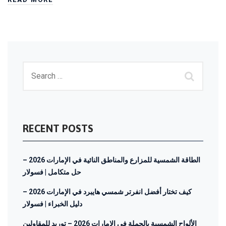
RECENT POSTS
الطاقة الشمسية للمزارع والمناطق النائية في الإمارات 2026 –
حل متكامل | فسولار
كيف تختار أفضل انفرتر شمسي هايبرد في الإمارات 2026 –
دليل الخبراء | فسولار
الألواح الشمسية بالجملة في الإمارات 2026 – توريد للمقاولين