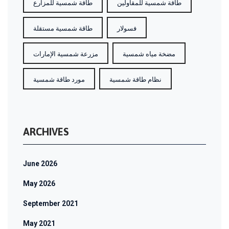
طاقة شمسية للمقاولين
طاقة شمسية للمزارع
فسولار
طاقة شمسية مستقلة
مضخة مياه شمسية
مزرعة شمسية الإمارات
نظام طاقة شمسية
مورد طاقة شمسية
ARCHIVES
June 2026
May 2026
September 2021
May 2021