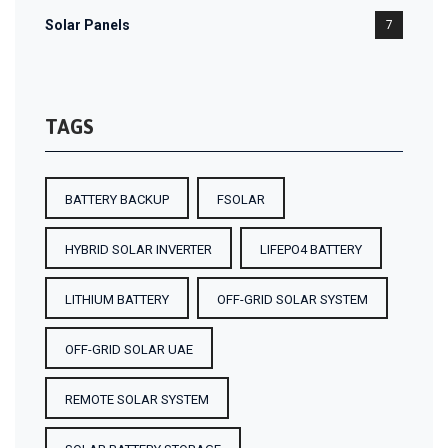
Solar Panels
7
TAGS
BATTERY BACKUP
FSOLAR
HYBRID SOLAR INVERTER
LIFEPO4 BATTERY
LITHIUM BATTERY
OFF-GRID SOLAR SYSTEM
OFF-GRID SOLAR UAE
REMOTE SOLAR SYSTEM