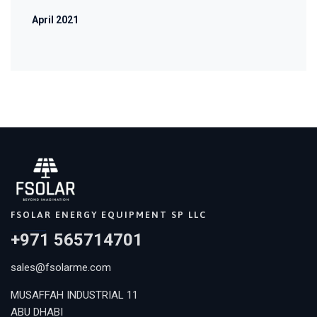
April 2021
FSOLAR ENERGY EQUIPMENT SP LLC
+971 565714701
sales@fsolarme.com
MUSAFFAH INDUSTRIAL 11
ABU DHABI