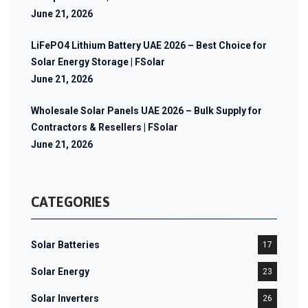
June 21, 2026
LiFePO4 Lithium Battery UAE 2026 – Best Choice for
Solar Energy Storage | FSolar
June 21, 2026
Wholesale Solar Panels UAE 2026 – Bulk Supply for
Contractors & Resellers | FSolar
June 21, 2026
CATEGORIES
Solar Batteries
17
Solar Energy
23
Solar Inverters
26