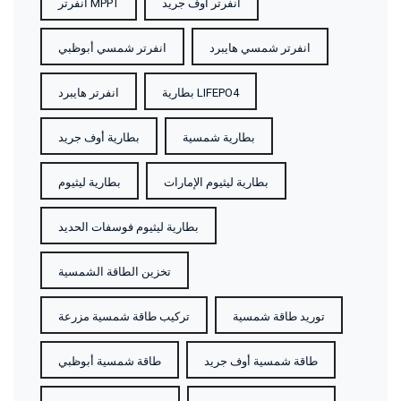
انفرتر أوف جريد
انفرتر MPPT
انفرتر شمسي هايبرد
انفرتر شمسي أبوظبي
بطارية LIFEPO4
انفرتر هايبرد
بطارية شمسية
بطارية أوف جريد
بطارية ليثيوم الإمارات
بطارية ليثيوم
بطارية ليثيوم فوسفات الحديد
تخزين الطاقة الشمسية
توريد طاقة شمسية
تركيب طاقة شمسية مزرعة
طاقة شمسية أوف جريد
طاقة شمسية أبوظبي